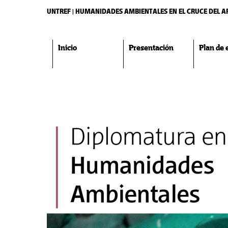
UNTREF | HUMANIDADES AMBIENTALES EN EL CRUCE DEL A
Inicio
Presentación
Plan de 