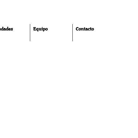
edades
Equipo
Contacto